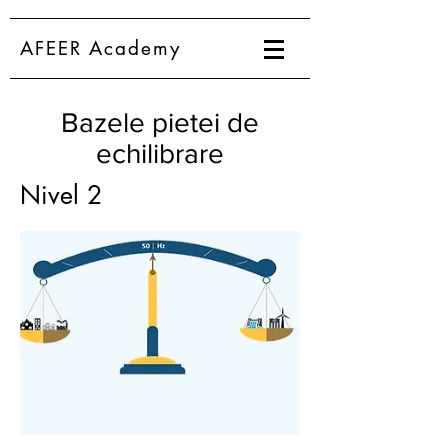
AFEER Academy
Bazele pietei de
echilibrare
Nivel 2