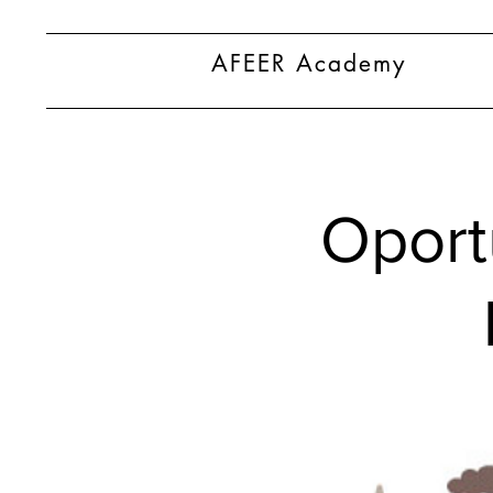
AFEER Academy
Oportu