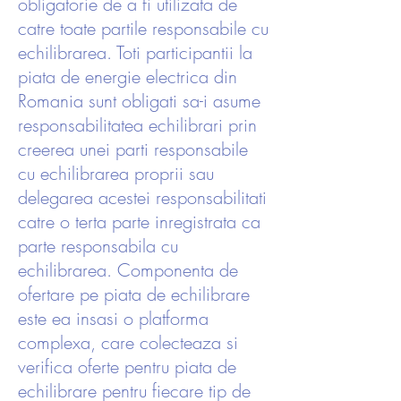
obligatorie de a fi utilizata de
catre toate partile responsabile cu
echilibrarea. Toti participantii la
piata de energie electrica din
Romania sunt obligati sa-i asume
responsabilitatea echilibrari prin
creerea unei parti responsabile
cu echilibrarea proprii sau
delegarea acestei responsabilitati
catre o terta parte inregistrata ca
parte responsabila cu
echilibrarea. Componenta de
ofertare pe piata de echilibrare
este ea insasi o platforma
complexa, care colecteaza si
verifica oferte pentru piata de
echilibrare pentru fiecare tip de