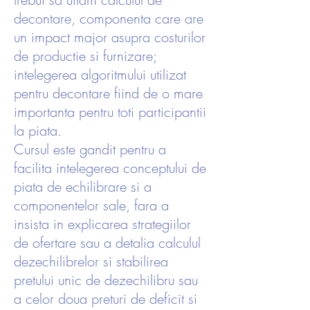
decontare, componenta care are
un impact major asupra costurilor
de productie si furnizare;
intelegerea algoritmului utilizat
pentru decontare fiind de o mare
importanta pentru toti participantii
la piata.
Cursul este gandit pentru a
facilita intelegerea conceptului de
piata de echilibrare si a
componentelor sale, fara a
insista in explicarea strategiilor
de ofertare sau a detalia calculul
dezechilibrelor si stabilirea
pretului unic de dezechilibru sau
a celor doua preturi de deficit si