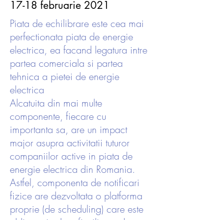
17-18 februarie 2021
Piata de echilibrare este cea mai
perfectionata piata de energie
electrica, ea facand legatura intre
partea comerciala si partea
tehnica a pietei de energie
electrica
Alcatuita din mai multe
componente, fiecare cu
importanta sa, are un impact
major asupra activitatii tuturor
companiilor active in piata de
energie electrica din Romania.
Astfel, componenta de notificari
fizice are dezvoltata o platforma
proprie (de scheduling) care este