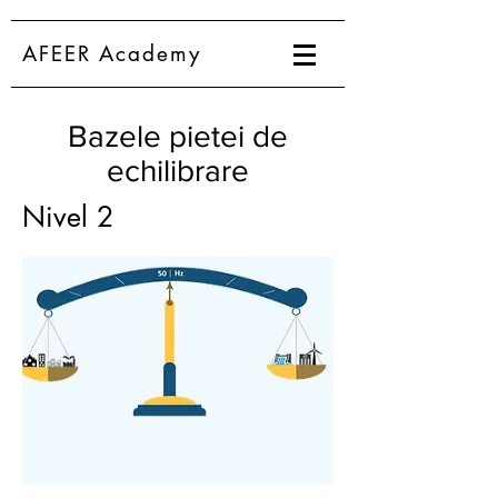
AFEER Academy
Bazele pietei de
echilibrare
Nivel 2